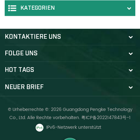
KATEGORIEN
KONTAKTIERE UNS
FOLGE UNS
HOT TAGS
NEUER BRIEF
© Urheberrechte ©: 2026 Guangdong Pengke Technology
Co., Ltd. Alle Rechte vorbehalten.
粤ICP备2022147843号-1
IPv6-Netzwerk unterstützt