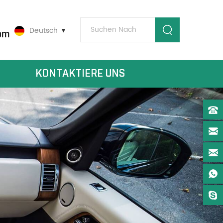
Deutsch
om
KONTAKTIERE UNS