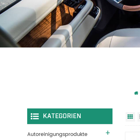
KATEGORIEN
Ra
Autoreinigungsprodukte