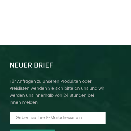
NEUER BRIEF
Für Anfragen zu unseren Produkten oder
Preislisten wenden Sie sich bitte an uns und wir
werden uns innerhalb von 24 Stunden bei
Ihnen melden