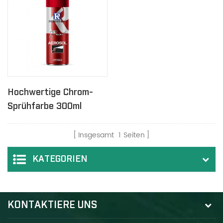
Hochwertige Chrom-
Sprühfarbe 300ml
Insgesamt
1
Seiten
KATEGORIEN
KONTAKTIERE UNS