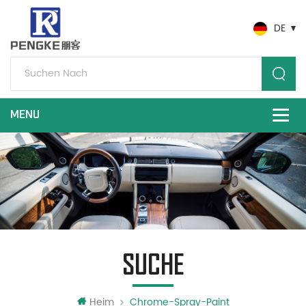
DE
SUCHE
Heim
Chrome-Spray-Paint