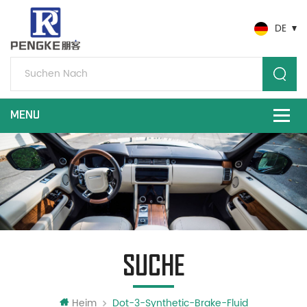
DE
SUCHE
Heim
Dot-3-Synthetic-Brake-Fluid